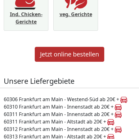
Ind. Chicken-
veg. Gerichte
Gerichte
Jetzt online bestellen
Unsere Liefergebiete
60306 Frankfurt am Main - Westend-Süd ab 20€ +
60310 Frankfurt am Main - Innenstadt ab 20€ +
60311 Frankfurt am Main - Innenstadt ab 20€ +
60311 Frankfurt am Main - Altstadt ab 20€ +
60312 Frankfurt am Main - Innenstadt ab 20€ +
60313 Frankfurt am Main - Altstadt ab 20€ +