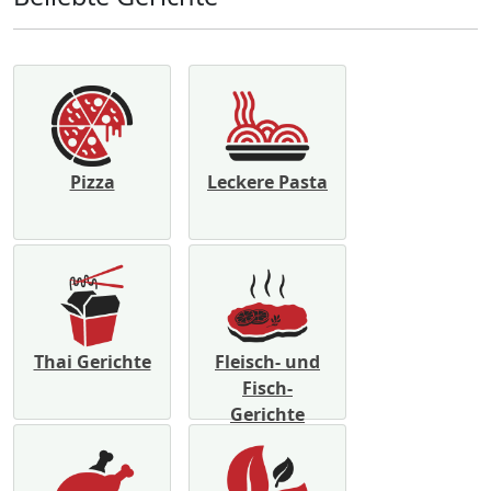
Pizza
Leckere Pasta
Thai Gerichte
Fleisch- und
Fisch-
Gerichte