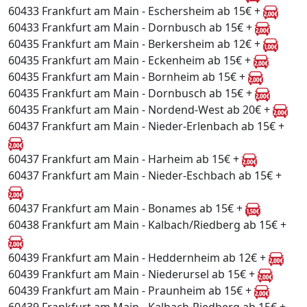
60433 Frankfurt am Main - Eschersheim ab 15€ +
60433 Frankfurt am Main - Dornbusch ab 15€ +
60435 Frankfurt am Main - Berkersheim ab 12€ +
60435 Frankfurt am Main - Eckenheim ab 15€ +
60435 Frankfurt am Main - Bornheim ab 15€ +
60435 Frankfurt am Main - Dornbusch ab 15€ +
60435 Frankfurt am Main - Nordend-West ab 20€ +
60437 Frankfurt am Main - Nieder-Erlenbach ab 15€ +
60437 Frankfurt am Main - Harheim ab 15€ +
60437 Frankfurt am Main - Nieder-Eschbach ab 15€ +
60437 Frankfurt am Main - Bonames ab 15€ +
60438 Frankfurt am Main - Kalbach/Riedberg ab 15€ +
60439 Frankfurt am Main - Heddernheim ab 12€ +
60439 Frankfurt am Main - Niederursel ab 15€ +
60439 Frankfurt am Main - Praunheim ab 15€ +