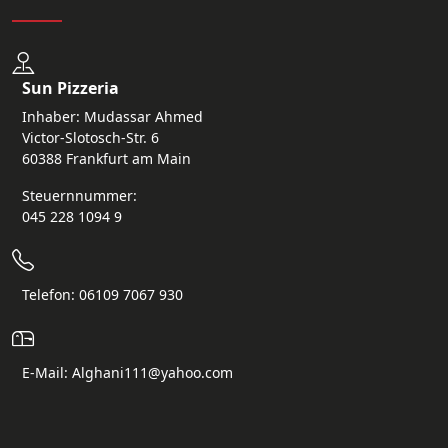
Sun Pizzeria
Inhaber: Mudassar Ahmed
Victor-Slotosch-Str. 6
60388 Frankfurt am Main
Steuernnummer:
045 228 1094 9
Telefon: 06109 7067 930
E-Mail: Alghani111@yahoo.com