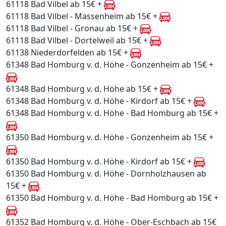
61118 Bad Vilbel ab 15€ +
61118 Bad Vilbel - Massenheim ab 15€ +
61118 Bad Vilbel - Gronau ab 15€ +
61118 Bad Vilbel - Dortelweil ab 15€ +
61138 Niederdorfelden ab 15€ +
61348 Bad Homburg v. d. Höhe - Gonzenheim ab 15€ +
61348 Bad Homburg v. d. Höhe ab 15€ +
61348 Bad Homburg v. d. Höhe - Kirdorf ab 15€ +
61348 Bad Homburg v. d. Höhe - Bad Homburg ab 15€ +
61350 Bad Homburg v. d. Höhe - Gonzenheim ab 15€ +
61350 Bad Homburg v. d. Höhe - Kirdorf ab 15€ +
61350 Bad Homburg v. d. Höhe - Dornholzhausen ab
15€ +
61350 Bad Homburg v. d. Höhe - Bad Homburg ab 15€ +
61352 Bad Homburg v. d. Höhe - Ober-Eschbach ab 15€