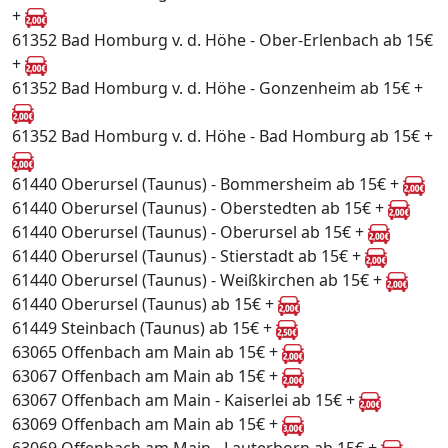
+
61352 Bad Homburg v. d. Höhe - Ober-Erlenbach ab 15€
+
61352 Bad Homburg v. d. Höhe - Gonzenheim ab 15€ +
61352 Bad Homburg v. d. Höhe - Bad Homburg ab 15€ +
61440 Oberursel (Taunus) - Bommersheim ab 15€ +
61440 Oberursel (Taunus) - Oberstedten ab 15€ +
61440 Oberursel (Taunus) - Oberursel ab 15€ +
61440 Oberursel (Taunus) - Stierstadt ab 15€ +
61440 Oberursel (Taunus) - Weißkirchen ab 15€ +
61440 Oberursel (Taunus) ab 15€ +
61449 Steinbach (Taunus) ab 15€ +
63065 Offenbach am Main ab 15€ +
63067 Offenbach am Main ab 15€ +
63067 Offenbach am Main - Kaiserlei ab 15€ +
63069 Offenbach am Main ab 15€ +