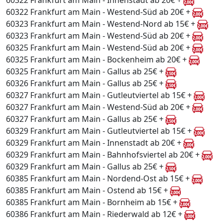
60322 Frankfurt am Main - Innenstadt ab 20€ +
60322 Frankfurt am Main - Westend-Süd ab 20€ +
60323 Frankfurt am Main - Westend-Nord ab 15€ +
60323 Frankfurt am Main - Westend-Süd ab 20€ +
60325 Frankfurt am Main - Westend-Süd ab 20€ +
60325 Frankfurt am Main - Bockenheim ab 20€ +
60325 Frankfurt am Main - Gallus ab 25€ +
60326 Frankfurt am Main - Gallus ab 25€ +
60327 Frankfurt am Main - Gutleutviertel ab 15€ +
60327 Frankfurt am Main - Westend-Süd ab 20€ +
60327 Frankfurt am Main - Gallus ab 25€ +
60329 Frankfurt am Main - Gutleutviertel ab 15€ +
60329 Frankfurt am Main - Innenstadt ab 20€ +
60329 Frankfurt am Main - Bahnhofsviertel ab 20€ +
60329 Frankfurt am Main - Gallus ab 25€ +
60385 Frankfurt am Main - Nordend-Ost ab 15€ +
60385 Frankfurt am Main - Ostend ab 15€ +
60385 Frankfurt am Main - Bornheim ab 15€ +
60386 Frankfurt am Main - Riederwald ab 12€ +