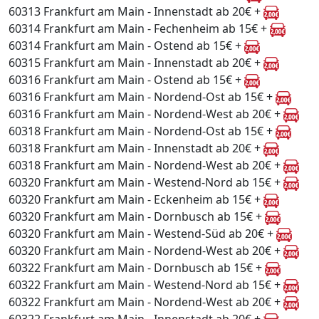
60313 Frankfurt am Main - Innenstadt ab 20€ +
60314 Frankfurt am Main - Fechenheim ab 15€ +
60314 Frankfurt am Main - Ostend ab 15€ +
60315 Frankfurt am Main - Innenstadt ab 20€ +
60316 Frankfurt am Main - Ostend ab 15€ +
60316 Frankfurt am Main - Nordend-Ost ab 15€ +
60316 Frankfurt am Main - Nordend-West ab 20€ +
60318 Frankfurt am Main - Nordend-Ost ab 15€ +
60318 Frankfurt am Main - Innenstadt ab 20€ +
60318 Frankfurt am Main - Nordend-West ab 20€ +
60320 Frankfurt am Main - Westend-Nord ab 15€ +
60320 Frankfurt am Main - Eckenheim ab 15€ +
60320 Frankfurt am Main - Dornbusch ab 15€ +
60320 Frankfurt am Main - Westend-Süd ab 20€ +
60320 Frankfurt am Main - Nordend-West ab 20€ +
60322 Frankfurt am Main - Dornbusch ab 15€ +
60322 Frankfurt am Main - Westend-Nord ab 15€ +
60322 Frankfurt am Main - Nordend-West ab 20€ +