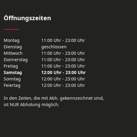
Öffnungszeiten
Montag
11:00 Uhr - 23:00 Uhr
Dienstag
geschlossen
Mittwoch
11:00 Uhr - 23:00 Uhr
Donnerstag
11:00 Uhr - 23:00 Uhr
Freitag
11:00 Uhr - 23:00 Uhr
Samstag
12:00 Uhr - 23:00 Uhr
Sonntag
12:00 Uhr - 23:00 Uhr
Feiertag
12:00 Uhr - 23:00 Uhr
In den Zeiten, die mit Abh. gekennzeichnet sind,
ist NUR Abholung möglich.