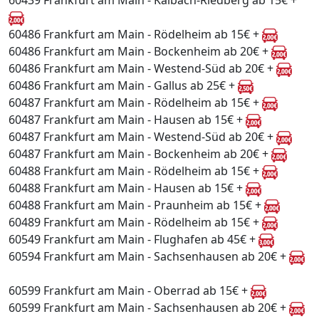
60439 Frankfurt am Main - Kalbach-Riedberg ab 15€ +
60486 Frankfurt am Main - Rödelheim ab 15€ +
60486 Frankfurt am Main - Bockenheim ab 20€ +
60486 Frankfurt am Main - Westend-Süd ab 20€ +
60486 Frankfurt am Main - Gallus ab 25€ +
60487 Frankfurt am Main - Rödelheim ab 15€ +
60487 Frankfurt am Main - Hausen ab 15€ +
60487 Frankfurt am Main - Westend-Süd ab 20€ +
60487 Frankfurt am Main - Bockenheim ab 20€ +
60488 Frankfurt am Main - Rödelheim ab 15€ +
60488 Frankfurt am Main - Hausen ab 15€ +
60488 Frankfurt am Main - Praunheim ab 15€ +
60489 Frankfurt am Main - Rödelheim ab 15€ +
60549 Frankfurt am Main - Flughafen ab 45€ +
60594 Frankfurt am Main - Sachsenhausen ab 20€ +
60599 Frankfurt am Main - Oberrad ab 15€ +
60599 Frankfurt am Main - Sachsenhausen ab 20€ +