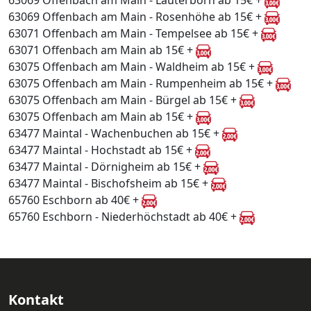
63069 Offenbach am Main - Lauterborn ab 15€ +
63069 Offenbach am Main - Rosenhöhe ab 15€ +
63071 Offenbach am Main - Tempelsee ab 15€ +
63071 Offenbach am Main ab 15€ +
63075 Offenbach am Main - Waldheim ab 15€ +
63075 Offenbach am Main - Rumpenheim ab 15€ +
63075 Offenbach am Main - Bürgel ab 15€ +
63075 Offenbach am Main ab 15€ +
63477 Maintal - Wachenbuchen ab 15€ +
63477 Maintal - Hochstadt ab 15€ +
63477 Maintal - Dörnigheim ab 15€ +
63477 Maintal - Bischofsheim ab 15€ +
65760 Eschborn ab 40€ +
65760 Eschborn - Niederhöchstadt ab 40€ +
Kontakt