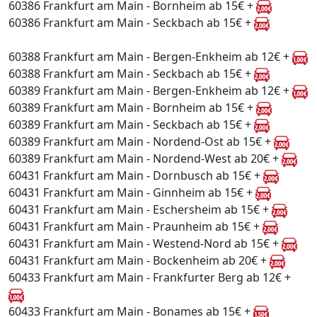
60386 Frankfurt am Main - Bornheim ab 15€ +
60386 Frankfurt am Main - Seckbach ab 15€ +
60388 Frankfurt am Main - Bergen-Enkheim ab 12€ +
60388 Frankfurt am Main - Seckbach ab 15€ +
60389 Frankfurt am Main - Bergen-Enkheim ab 12€ +
60389 Frankfurt am Main - Bornheim ab 15€ +
60389 Frankfurt am Main - Seckbach ab 15€ +
60389 Frankfurt am Main - Nordend-Ost ab 15€ +
60389 Frankfurt am Main - Nordend-West ab 20€ +
60431 Frankfurt am Main - Dornbusch ab 15€ +
60431 Frankfurt am Main - Ginnheim ab 15€ +
60431 Frankfurt am Main - Eschersheim ab 15€ +
60431 Frankfurt am Main - Praunheim ab 15€ +
60431 Frankfurt am Main - Westend-Nord ab 15€ +
60431 Frankfurt am Main - Bockenheim ab 20€ +
60433 Frankfurt am Main - Frankfurter Berg ab 12€ +
60433 Frankfurt am Main - Bonames ab 15€ +