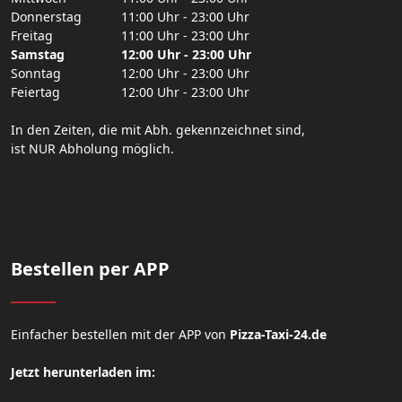
Donnerstag
11:00 Uhr - 23:00 Uhr
Freitag
11:00 Uhr - 23:00 Uhr
Samstag
12:00 Uhr - 23:00 Uhr
Sonntag
12:00 Uhr - 23:00 Uhr
Feiertag
12:00 Uhr - 23:00 Uhr
In den Zeiten, die mit Abh. gekennzeichnet sind,
ist NUR Abholung möglich.
Bestellen per APP
Einfacher bestellen mit der APP von
Pizza-Taxi-24.de
Jetzt herunterladen im: