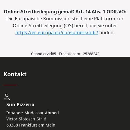
Online-Streitbeilegung gemäß Art. 14 Abs. 1 ODR-VO:
Die Europäische Kommission stellt eine Plattform zur
Online-Streitbeilegung (OS) bereit, die Sie unter
https://ec.europa.eu/consumers/odr/
finden.
Chandlervid85 - Freepik.com - 25288242
Kontakt
Sun Pizzeria
Inhaber: Mudassar Ahmed
Victor-Slotosch-Str. 6
60388 Frankfurt am Main