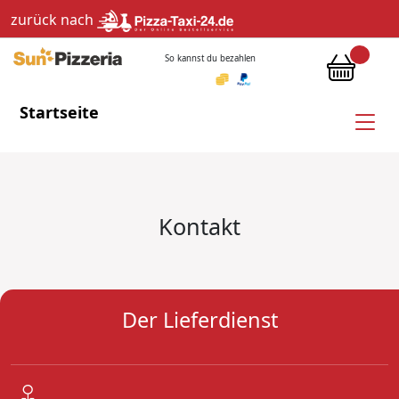
zurück nach
So kannst du bezahlen
Startseite
Kontakt
Der Lieferdienst