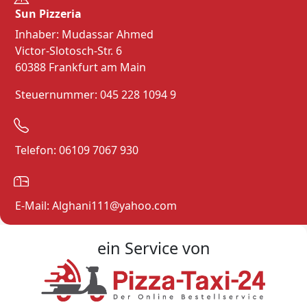
Sun Pizzeria
Inhaber: Mudassar Ahmed
Victor-Slotosch-Str. 6
60388 Frankfurt am Main
Steuernummer: 045 228 1094 9
Telefon: 06109 7067 930
E-Mail: Alghani111@yahoo.com
ein Service von