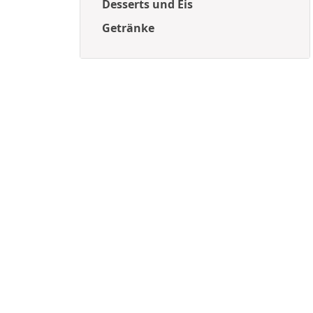
Desserts und Eis
Getränke