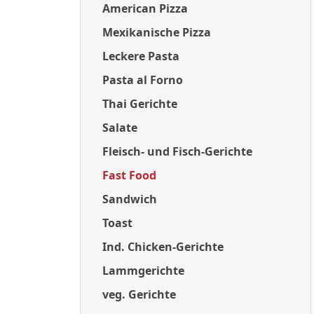
American Pizza
Mexikanische Pizza
Leckere Pasta
Pasta al Forno
Thai Gerichte
Salate
Fleisch- und Fisch-Gerichte
Fast Food
Sandwich
Toast
Ind. Chicken-Gerichte
Lammgerichte
veg. Gerichte