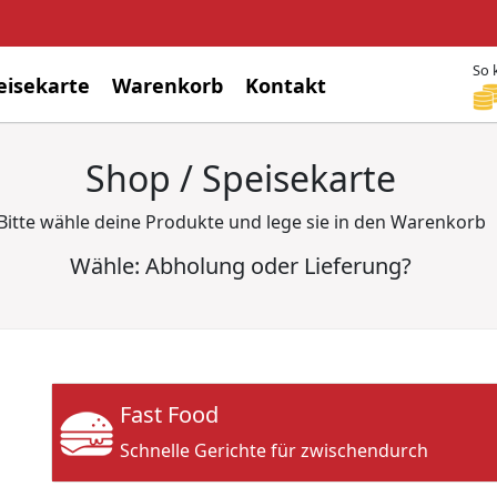
So 
eisekarte
Warenkorb
Kontakt
Shop / Speisekarte
Bitte wähle deine Produkte und lege sie in den Warenkorb
Wähle: Abholung oder Lieferung?
Fast Food
Schnelle Gerichte für zwischendurch