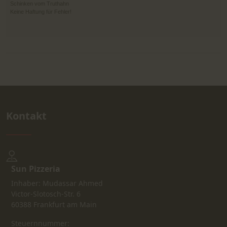
Schinken vom Truthahn
Keine Haftung für Fehler!
Kontakt
Sun Pizzeria
Inhaber: Mudassar Ahmed
Victor-Slotosch-Str. 6
60388 Frankfurt am Main
Steuernnummer: