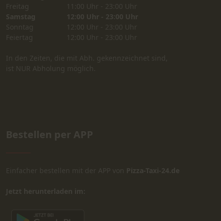
Freitag
11:00 Uhr - 23:00 Uhr
Samstag
12:00 Uhr - 23:00 Uhr
Sonntag
12:00 Uhr - 23:00 Uhr
Feiertag
12:00 Uhr - 23:00 Uhr
In den Zeiten, die mit Abh. gekennzeichnet sind,
ist NUR Abholung möglich.
Bestellen per APP
Einfacher bestellen mit der APP von
Pizza-Taxi-24.de
Jetzt herunterladen im: