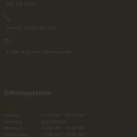
045 228 1094 9
Telefon: 06109 7067 930
E-Mail: Alghani111@yahoo.com
Öffnungszeiten
Montag
11:00 Uhr - 23:00 Uhr
Dienstag
geschlossen
Mittwoch
11:00 Uhr - 23:00 Uhr
Donnerstag
11:00 Uhr - 23:00 Uhr