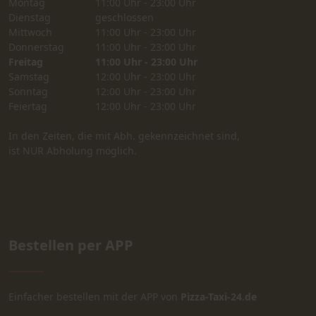
Montag
11:00 Uhr - 23:00 Uhr
Dienstag
geschlossen
Mittwoch
11:00 Uhr - 23:00 Uhr
Donnerstag
11:00 Uhr - 23:00 Uhr
Freitag
11:00 Uhr - 23:00 Uhr
Samstag
12:00 Uhr - 23:00 Uhr
Sonntag
12:00 Uhr - 23:00 Uhr
Feiertag
12:00 Uhr - 23:00 Uhr
In den Zeiten, die mit Abh. gekennzeichnet sind,
ist NUR Abholung möglich.
Bestellen per APP
Einfacher bestellen mit der APP von
Pizza-Taxi-24.de